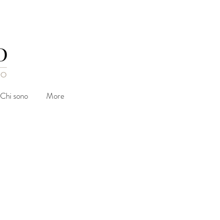
Chi sono
More