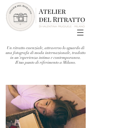
Un ritratto essenziale, attraverso lo sguardo di
una fotografa di moda internazionale, tradotto
in un’esperienza intima e contemporanea.
Il tuo punto di riferimento a Milano.